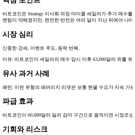
핵심 포인트
비트코인은 Strategy 이사회 의장 마이클 세일러가 추가 매수
멘텀이 약해졌지만, 완전한 반전은 여러 달이 지난 뒤에야 나타났다고
시장 심리
신중한 강세, 이벤트 주도, 등락 반복.
이유: 비트코인이 세일러의 매수 암시 이후 63,000달러 위를
유사 과거 사례
패턴: 이런 유형의 레버리지 리셋은 보통 현물 수요가 지속 가능
파급 효과
비트코인이 60,000달러 딜러 감마 구간으로 움직이면 시장조
기회와 리스크