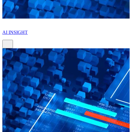
AI INSIGHT