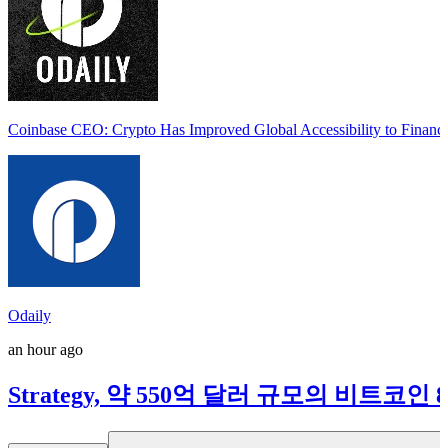
Coinbase CEO: Crypto Has Improved Global Accessibility to Financi
Odaily
an hour ago
Strategy, 약 550억 달러 규모의 비트코인 8