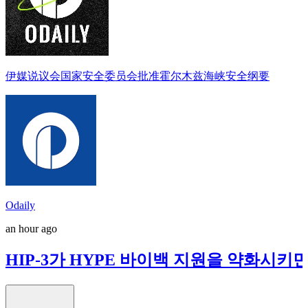
伊媒说议会国家安全委员会批准霍尔木兹海峡安全纲要
Odaily
an hour ago
HIP-3가 HYPE 바이백 지원을 약화시키면서 