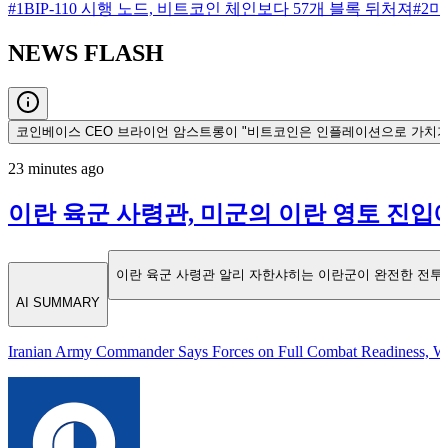
#
1
BIP-110 시행 노드, 비트코인 체인보다 57개 블록 뒤처져
#
2
미
NEWS
FLASH
코인베이스 CEO 브라이언 암스트롱이 "비트코인은 인플레이션으로 가치가 
23 minutes ago
이란 육군 사령관, 미군의 이란 영토 진입
이란 육군 사령관 알리 자한샤히는 이란군이 완전한 전투 
AI SUMMARY
Iranian Army Commander Says Forces on Full Combat Readiness, Warn