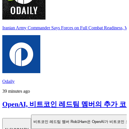
Iranian Army Commander Says Forces on Full Combat Readiness, Warn
Odaily
39 minutes ago
OpenAI, 비트코인 레드팀 멤버의 추가 코
비트코인 레드팀 멤버 Rob1Ham은 OpenAI가 비트코