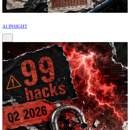
AI INSIGHT