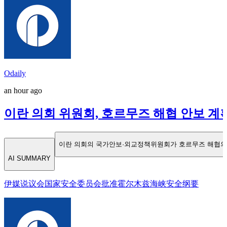
Odaily
an hour ago
이란 의회 위원회, 호르무즈 해협 안보 계
이란 의회의 국가안보·외교정책위원회가 호르무즈 해협의 안
AI SUMMARY
伊媒说议会国家安全委员会批准霍尔木兹海峡安全纲要