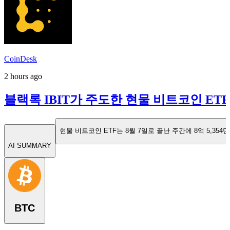
CoinDesk
2 hours ago
블랙록 IBIT가 주도한 현물 비트코인 ETF,
현물 비트코인 ETF는 8월 7일로 끝난 주간에 8억 5,35
AI SUMMARY
BTC