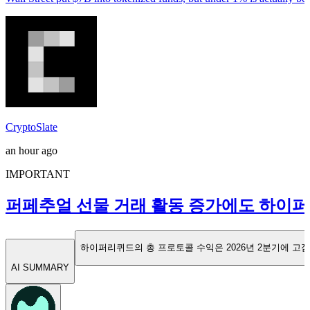
CryptoSlate
an hour ago
IMPORTANT
퍼페추얼 선물 거래 활동 증가에도 하이퍼
하이퍼리퀴드의 총 프로토콜 수익은 2026년 2분기에 고점 대
AI SUMMARY