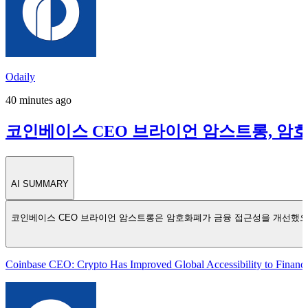
Odaily
40 minutes ago
코인베이스 CEO 브라이언 암스트롱, 암
AI SUMMARY
코인베이스 CEO 브라이언 암스트롱은 암호화폐가 금융 접근성을 개선했으며
Coinbase CEO: Crypto Has Improved Global Accessibility to Financi