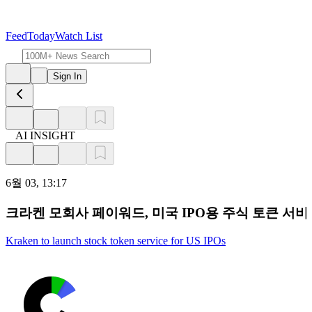
Feed
Today
Watch List
Sign In
AI INSIGHT
6월 03, 13:17
크라켄 모회사 페이워드, 미국 IPO용 주식 토큰 서비
Kraken to launch stock token service for US IPOs