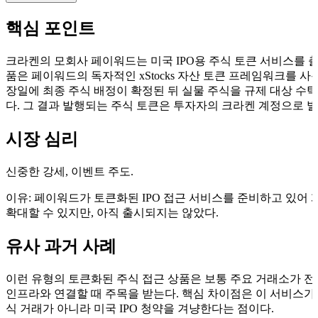
핵심 포인트
크라켄의 모회사 페이워드는 미국 IPO용 주식 토큰 서비스를 출
품은 페이워드의 독자적인 xStocks 자산 토큰 프레임워크를 사
장일에 최종 주식 배정이 확정된 뒤 실물 주식을 규제 대상 수
다. 그 결과 발행되는 주식 토큰은 투자자의 크라켄 계정으로 발
시장 심리
신중한 강세, 이벤트 주도.
이유: 페이워드가 토큰화된 IPO 접근 서비스를 준비하고 있어
확대할 수 있지만, 아직 출시되지는 않았다.
유사 과거 사례
이런 유형의 토큰화된 주식 접근 상품은 보통 주요 거래소가 전
인프라와 연결할 때 주목을 받는다. 핵심 차이점은 이 서비스가
식 거래가 아니라 미국 IPO 청약을 겨냥한다는 점이다.