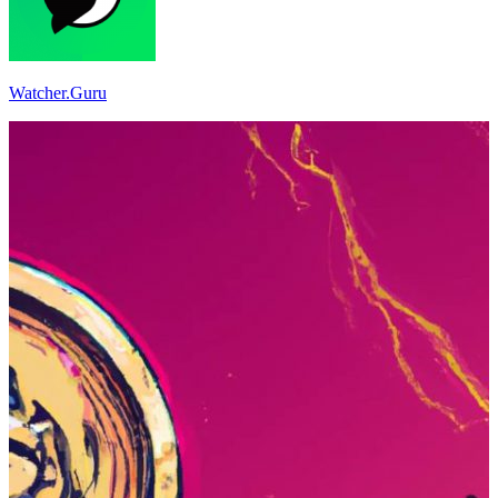
Watcher.Guru