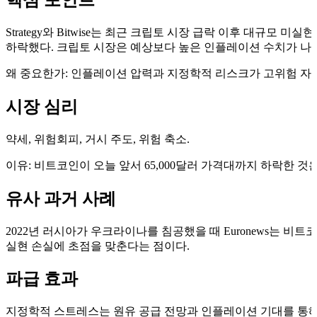
핵심 포인트
Strategy와 Bitwise는 최근 크립토 시장 급락 이후 대규모 미실
하락했다. 크립토 시장은 예상보다 높은 인플레이션 수치가 나온
왜 중요한가: 인플레이션 압력과 지정학적 리스크가 고위험 자산
시장 심리
약세, 위험회피, 거시 주도, 위험 축소.
이유: 비트코인이 오늘 앞서 65,000달러 가격대까지 하락한 
유사 과거 사례
2022년 러시아가 우크라이나를 침공했을 때 Euronews는 비트코
실현 손실에 초점을 맞춘다는 점이다.
파급 효과
지정학적 스트레스는 원유 공급 전망과 인플레이션 기대를 통해 