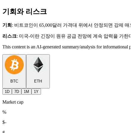
기회와 리스크
기회
: 비트코인이 65,000달러 가격대 위에서 안정되면 강제 
리스크
: 미국-이란 긴장이 원유 공급 전망에 계속 압력을 가한다
This content is an AI-generated summary/analysis for informational pu
BTC
ETH
1D
7D
1M
1Y
Market cap
%
$
-
#