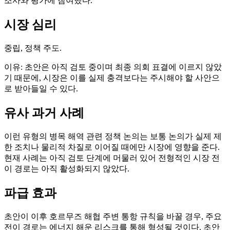
조사와 평가에 참여했다.
시장 심리
중립, 정책 주도.
이유: 초안은 아직 검토 중이며 최종 의회 표결에 이르지 않았
기 때문에, 시장은 이를 실제 충격보다는 주시해야 할 사안으
로 받아들일 수 있다.
유사 과거 사례
이런 유형의 병목 해역 관련 정책 논의는 보통 논의가 실제 제
한 조치나 물리적 차질로 이어질 때에만 시장에 영향을 준다.
현재 사례는 아직 검토 단계에 머물러 있어 전형적인 시장 전
이 경로는 아직 활성화되지 않았다.
파급 효과
초안이 이후 호르무즈 해협 주변 통항 규칙을 바꿀 경우, 주요
전이 경로는 에너지 해운 리스크를 통해 형성될 것이다. 초안