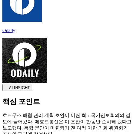
Odaily
AI INSIGHT
핵심 포인트
호르무즈 해협 관리 계획 초안이 이란 최고국가안보회의의 검
토에 들어갔다. 메흐르통신은 이 초안이 한동안 준비돼 왔다고
보도했다. 통합 문안이 마련되기 전 여러 이란 의회 위원회가