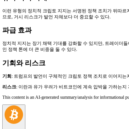
이런 유형의 정치적 크립토 지지는 서명된 정책 조치가 뒤따르
므로, 거시 리스크가 발언 자체보다 더 중요할 수 있다.
파급 효과
정치적 지지는 장기 채택 기대를 강화할 수 있지만, 트레이더들
인 정책 톤에 더 큰 비중을 둘 수 있다.
기회와 리스크
기회
: 트럼프의 발언이 구체적인 크립토 정책 조치로 이어지는
리스크
: 이란과 유가 우려가 비트코인에 계속 압박을 가하는지
This content is an AI-generated summary/analysis for informational pu