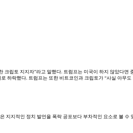
한 크립토 지지자”라고 말했다. 트럼프는 미국이 하지 않았다면
000달러로 하락했다. 트럼프는 또한 비트코인과 크립토가 “사실 아
들은 지지적인 정치 발언을 폭락 공포보다 부차적인 요소로 볼 수 