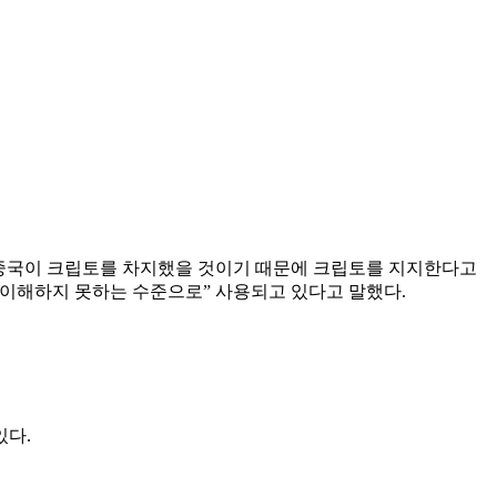
 중국이 크립토를 차지했을 것이기 때문에 크립토를 지지한다고
무도 이해하지 못하는 수준으로” 사용되고 있다고 말했다.
있다.