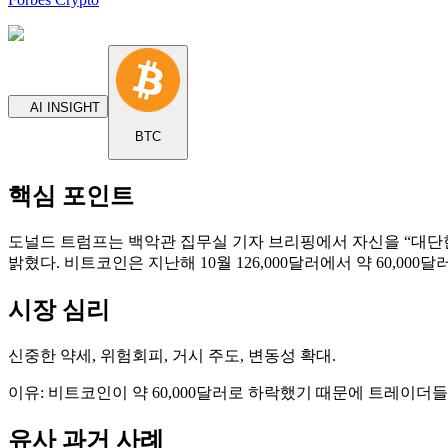
AI INSIGHT
BTC
핵심 포인트
도널드 트럼프는 백악관 집무실 기자 브리핑에서 자신을 “대단
밝혔다. 비트코인은 지난해 10월 126,000달러에서 약 60,
시장 심리
신중한 약세, 위험회피, 거시 주도, 변동성 확대.
이유: 비트코인이 약 60,000달러로 하락했기 때문에 트레이더
유사 과거 사례