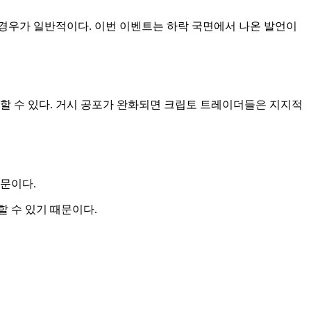
경우가 일반적이다. 이번 이벤트는 하락 국면에서 나온 발언이
할 수 있다. 거시 공포가 완화되면 크립토 트레이더들은 지지적
때문이다.
 수 있기 때문이다.