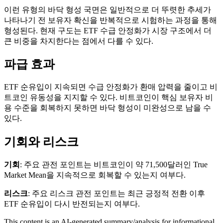
이런 유형의 바닥 형성 국면은 일반적으로 더 뚜렷한 추세가
나타나기 전 보유자 확신을 반복적으로 시험하는 과정을 통해
형성된다. 현재 구도는 ETF 수급 안정화가 시장 구조에서 더
큰 비중을 차지한다는 점에서 다를 수 있다.
파급 효과
ETF 순유입이 지속되면 수급 안정화가 환매 압력을 줄이고 비
트코인 유동성을 지지할 수 있다. 비트코인이 핵심 보유자 비
용 수준을 회복하지 못하면 바닥 형성이 미완성으로 남을 수
있다.
기회와 리스크
기회
: 주요 관전 포인트는 비트코인이 약 71,500달러인 True
Market Mean을 지속적으로 회복할 수 있는지 여부다.
리스크
: 주요 리스크 관전 포인트는 최근 긍정적 전환 이후
ETF 순유입이 다시 반전되는지 여부다.
This content is an AI-generated summary/analysis for informational