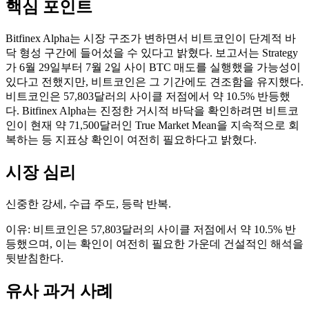
핵심 포인트
Bitfinex Alpha는 시장 구조가 변하면서 비트코인이 단계적 바
닥 형성 구간에 들어섰을 수 있다고 밝혔다. 보고서는 Strategy
가 6월 29일부터 7월 2일 사이 BTC 매도를 실행했을 가능성이
있다고 전했지만, 비트코인은 그 기간에도 견조함을 유지했다.
비트코인은 57,803달러의 사이클 저점에서 약 10.5% 반등했
다. Bitfinex Alpha는 진정한 거시적 바닥을 확인하려면 비트코
인이 현재 약 71,500달러인 True Market Mean을 지속적으로 회
복하는 등 지표상 확인이 여전히 필요하다고 밝혔다.
시장 심리
신중한 강세, 수급 주도, 등락 반복.
이유: 비트코인은 57,803달러의 사이클 저점에서 약 10.5% 반
등했으며, 이는 확인이 여전히 필요한 가운데 건설적인 해석을
뒷받침한다.
유사 과거 사례