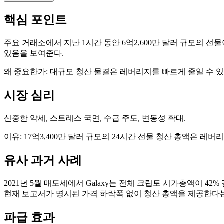
핵심 포인트
주요 거래소에서 지난 1시간 동안 6억2,600만 달러 규모의 선
있음을 보여준다.
왜 중요한가: 대규모 청산 물결은 레버리지를 빠르게 줄일 수 있
시장 심리
신중한 약세, 스트레스 국면, 수급 주도, 변동성 확대.
이유: 17억3,400만 달러 규모의 24시간 선물 청산 총액은 
유사 과거 사례
2021년 5월 매도세에서 Galaxy는 전체 크립토 시가총액이 42%
현재 보고서가 명시된 가격 하락폭 없이 청산 총액을 제공한다는
파급 효과