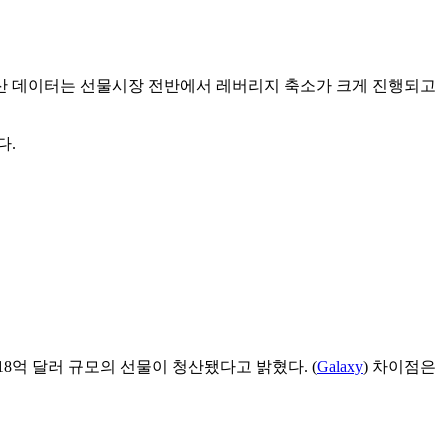
다. 청산 데이터는 선물시장 전반에서 레버리지 축소가 크게 진행되고
다.
약 18억 달러 규모의 선물이 청산됐다고 밝혔다. (
Galaxy
) 차이점은