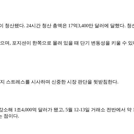
물이 청산됐다. 24시간 청산 총액은 17억3,400만 달러에 달했
으며, 포지션이 한쪽으로 몰려 있을 때 단기 변동성을 키울 수 있
레버리지 스트레스를 시사하며 신중한 시장 판단을 뒷받침한다.
 감소해 1조4,000억 달러가 됐고, 5월 12-13일 거래소 전반에서 
 점이다.