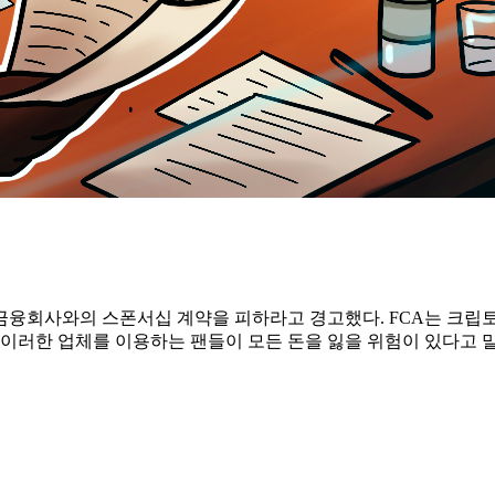
금융회사와의 스폰서십 계약을 피하라고 경고했다. FCA는 크립
 이러한 업체를 이용하는 팬들이 모든 돈을 잃을 위험이 있다고 말