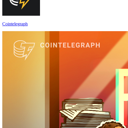
Cointelegraph