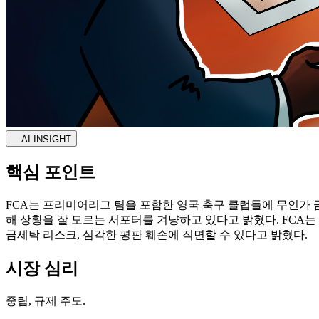
AI INSIGHT
핵심 포인트
FCA는 프리미어리그 팀을 포함한 영국 축구 클럽들에 무인가 
해 상황을 잘 모르는 서포터를 겨냥하고 있다고 밝혔다. FCA는
금세탁 리스크, 심각한 평판 훼손에 직면할 수 있다고 밝혔다.
시장 심리
중립, 규제 주도.